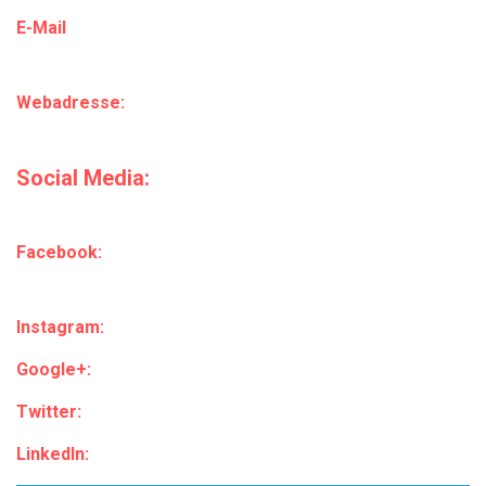
E-Mail
Webadresse:
Social Media:
Facebook:
Instagram:
Google+:
Twitter:
LinkedIn: