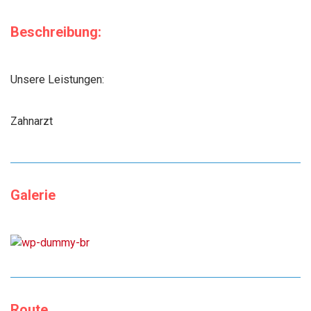
Beschreibung:
Unsere Leistungen:
Zahnarzt
Galerie
Route