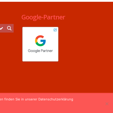
Google-Partner
n finden Sie in unserer Datenschutzerklärung