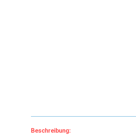
Beschreibung: