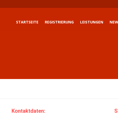
STARTSEITE
REGISTRIERUNG
LEISTUNGEN
NEW
Kontaktdaten:
S