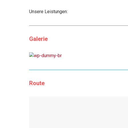
Unsere Leistungen:
Galerie
Route